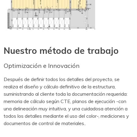
Nuestro método de trabajo
Optimización e Innovación
Después de definir todos los detalles del proyecto, se
realiza el diseño y cálculo definitivo de la estructura,
suministrando al cliente toda la documentación requerida:
memoria de cálculo según CTE, planos de ejecución -con
una delineación muy intuitiva, y una cuidadosa atención a
todos los detalles mediante el uso del color-, mediciones y
documentos de control de materiales.
.