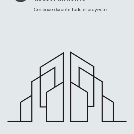
Continuo durante todo el proyecto