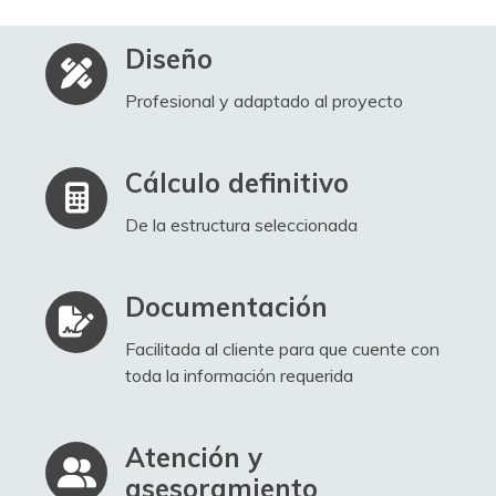
Diseño
Profesional y adaptado al proyecto
Cálculo definitivo
De la estructura seleccionada
Documentación
Facilitada al cliente para que cuente con
toda la información requerida
Atención y
asesoramiento