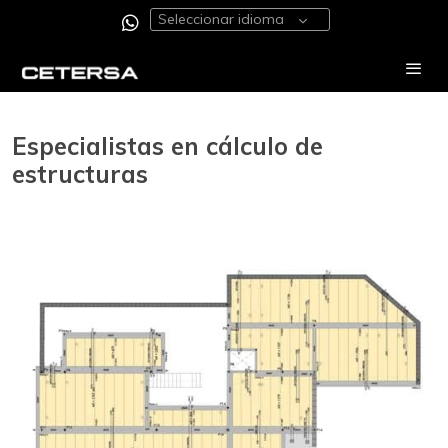
Seleccionar idioma
Especialistas en cálculo de
estructuras