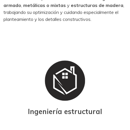
armado
,
metálicas o mixtas
y
estructuras de madera
,
trabajando su optimización y cuidando especialmente el
planteamiento y los detalles constructivos.
Ingeniería estructural