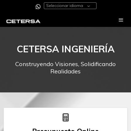
Seleccionar idioma
CETERSA INGENIERÍA
Construyendo Visiones, Solidificando
Realidades