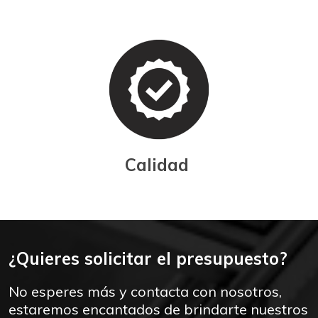
Calidad
¿Quieres solicitar el presupuesto?
No esperes más y contacta con nosotros,
estaremos encantados de brindarte nuestros