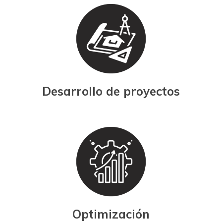
Desarrollo de proyectos
Optimización