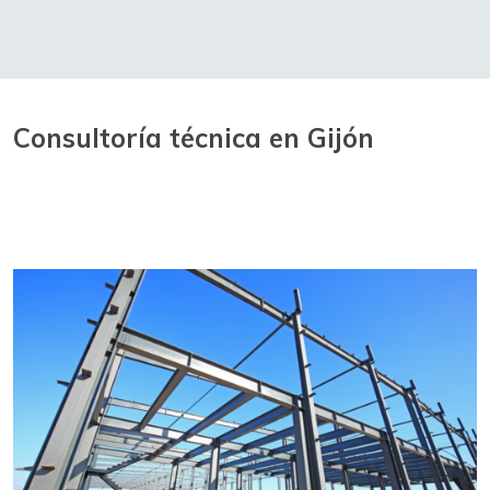
Consultoría técnica en Gijón