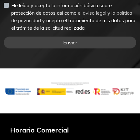
He leído y acepto la información básica sobre
protección de datos asi como
el aviso legal
y
la política
de privacidad
y acepto el tratamiento de mis datos para
el trámite de la solicitud realizada.
Enviar
Horario Comercial