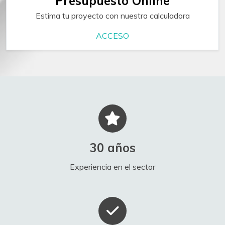
Presupuesto Online
Estima tu proyecto con nuestra calculadora
ACCESO
30
años
Experiencia en el sector