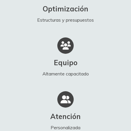
Optimización
Estructuras y presupuestos
Equipo
Altamente capacitado
Atención
Personalizada